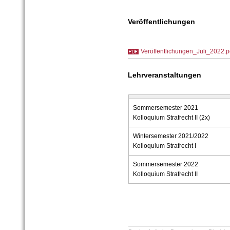
Veröffentlichungen
Veröffentlichungen_Juli_2022.p
Lehrveranstaltungen
Sommersemester 2021
Kolloquium Strafrecht II (2x)
Wintersemester 2021/2022
Kolloquium Strafrecht I
Sommersemester 2022
Kolloquium Strafrecht II